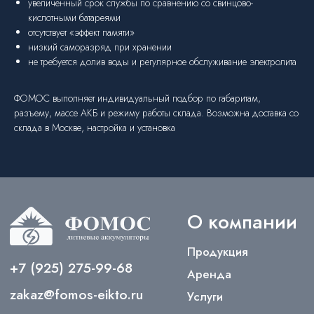
увеличенный срок службы по сравнению со свинцово-
кислотными батареями
отсутствует «эффект памяти»
низкий саморазряд при хранении
не требуется долив воды и регулярное обслуживание электролита
ФОМОС выполняет индивидуальный подбор по габаритам,
разъему, массе АКБ и режиму работы склада. Возможна доставка со
склада в Москве, настройка и установка