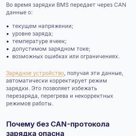
Во время зарядки BMS передает через CAN
данные о:
текущем напряжении;
уровне заряда;
температуре ячеек;
допустимом зарядном токе;
возможных ошибках или ограничениях.
Зарядное устройство
, получая эти данные,
автоматически корректирует режим
зарядки. Это позволяет избежать
перезаряда, перегрева и некорректных
режимов работы.
Почему без CAN-протокола
зарядка опасна