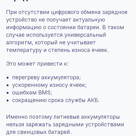
При отсутствии цифрового обмена зарядное
устройство не получает актуальную
информацию о состоянии батареи. В таком
случае используется универсальный
алгоритм, который не учитывает
температуру и степень износа ячеек.
Это может привести к:
перегреву аккумулятора;
ускоренному износу ячеек;
ошибкам BMS;
сокращению срока службы АКБ.
Именно поэтому литиевые аккумуляторы
нельзя заряжать зарядными устройствами
для свинцовых батарей.