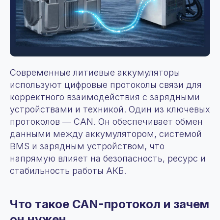
Современные литиевые аккумуляторы
используют цифровые протоколы связи для
корректного взаимодействия с зарядными
устройствами и техникой. Один из ключевых
протоколов — CAN. Он обеспечивает обмен
данными между аккумулятором, системой
BMS и зарядным устройством, что
напрямую влияет на безопасность, ресурс и
стабильность работы АКБ.
Что такое CAN-протокол и зачем
он нужен