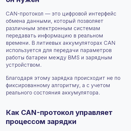
CAN-протокол — это цифровой интерфейс
обмена данными, который позволяет
различным электронным системам
передавать информацию в реальном
времени. В литиевых аккумуляторах CAN
используется для передачи параметров
работы батареи между BMS и зарядным
устройством.
Благодаря этому зарядка происходит не по
фиксированному алгоритму, а с учетом
реального состояния аккумулятора.
Как CAN-протокол управляет
процессом зарядки