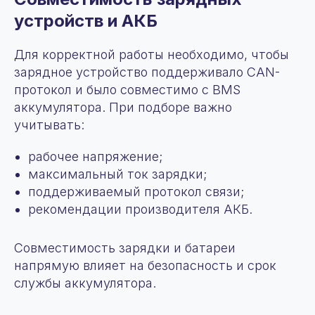
устройств и АКБ
Для корректной работы необходимо, чтобы
зарядное устройство поддерживало CAN-
протокол и было совместимо с BMS
аккумулятора. При подборе важно
учитывать:
рабочее напряжение;
максимальный ток зарядки;
поддерживаемый протокол связи;
рекомендации производителя АКБ.
Совместимость зарядки и батареи
напрямую влияет на безопасность и срок
службы аккумулятора.