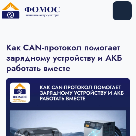
Купить
Арендовать
Как CAN-протокол помогает
зарядному устройству и АКБ
работать вместе