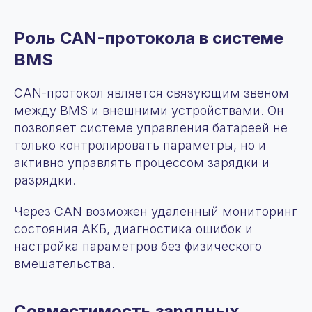
Роль CAN-протокола в системе
BMS
CAN-протокол является связующим звеном
между BMS и внешними устройствами. Он
позволяет системе управления батареей не
только контролировать параметры, но и
активно управлять процессом зарядки и
разрядки.
Через CAN возможен удаленный мониторинг
состояния АКБ, диагностика ошибок и
настройка параметров без физического
вмешательства.
Совместимость зарядных