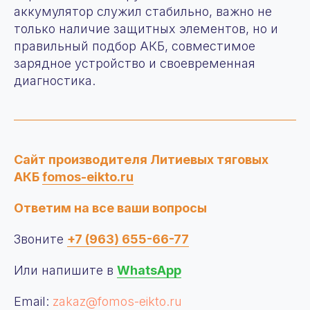
аккумулятор служил стабильно, важно не
только наличие защитных элементов, но и
правильный подбор АКБ, совместимое
зарядное устройство и своевременная
диагностика.
Сайт производителя Литиевых тяговых
АКБ
fomos-eikto.ru
Ответим на все ваши вопросы
Звоните
+7 (963) 655-66-77
Или напишите в
WhatsApp
Email:
zakaz@fomos-eikto.ru