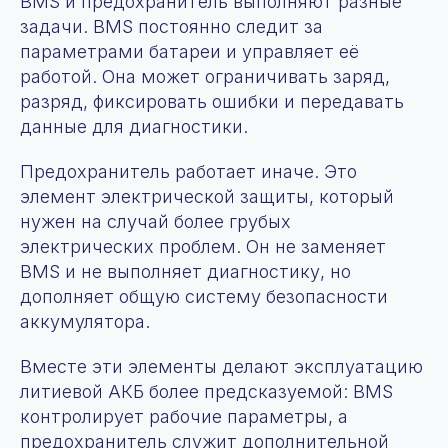
BMS и предохранитель выполняют разные
задачи. BMS постоянно следит за
параметрами батареи и управляет её
работой. Она может ограничивать заряд,
разряд, фиксировать ошибки и передавать
данные для диагностики.
Предохранитель работает иначе. Это
элемент электрической защиты, который
нужен на случай более грубых
электрических проблем. Он не заменяет
BMS и не выполняет диагностику, но
дополняет общую систему безопасности
аккумулятора.
Вместе эти элементы делают эксплуатацию
литиевой АКБ более предсказуемой: BMS
контролирует рабочие параметры, а
предохранитель служит дополнительной