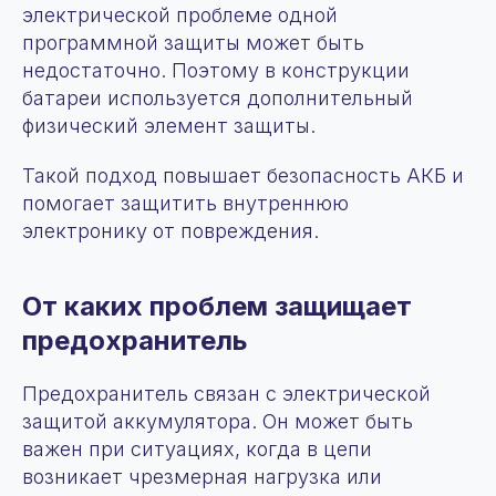
электрической проблеме одной
программной защиты может быть
недостаточно. Поэтому в конструкции
батареи используется дополнительный
физический элемент защиты.
Такой подход повышает безопасность АКБ и
помогает защитить внутреннюю
электронику от повреждения.
От каких проблем защищает
предохранитель
Предохранитель связан с электрической
защитой аккумулятора. Он может быть
важен при ситуациях, когда в цепи
возникает чрезмерная нагрузка или