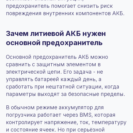
предохранитель помогает снизить риск
повреждения внутренних компонентов АКБ.
Зачем литиевой АКБ нужен
основной предохранитель
Основной предохранитель АКБ можно
сравнить с защитным элементом в
электрической цепи. Его задача - не
управлять батареей каждый день, а
сработать при нештатной ситуации, когда
параметры выходят за безопасные пределы.
В обычном режиме аккумулятор для
погрузчика работает через BMS, которая
контролирует напряжение, ток, температуру
и состояние ячеек. Но при серьёзной