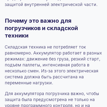
защитой внутренней электрической части.
Почему это важно для
погрузчиков и складской
техники
Складская техника не потребляет ток
равномерно. Аккумулятор работает в разных
режимах: движение без груза, резкий старт,
подъём паллеты, интенсивная работа в
несколько смен. Из-за этого электрическая
система должна быть рассчитана на
переменные нагрузки.
Для аккумулятора погрузчика важно, чтобы
защита была предусмотрена не только на
уровне программного контроля, но и на