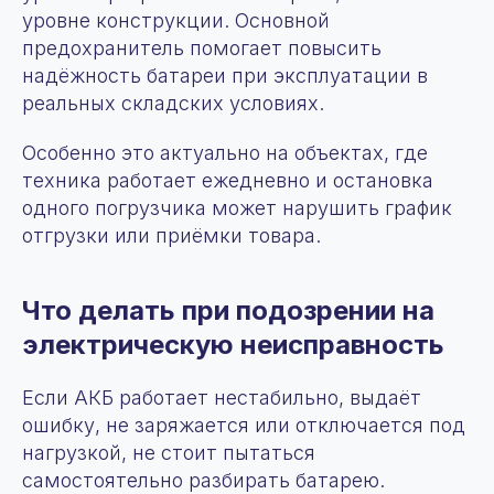
уровне конструкции. Основной
предохранитель помогает повысить
надёжность батареи при эксплуатации в
реальных складских условиях.
Особенно это актуально на объектах, где
техника работает ежедневно и остановка
одного погрузчика может нарушить график
отгрузки или приёмки товара.
Что делать при подозрении на
электрическую неисправность
Если АКБ работает нестабильно, выдаёт
ошибку, не заряжается или отключается под
нагрузкой, не стоит пытаться
самостоятельно разбирать батарею.