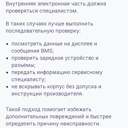
Внутренняя электронная часть должна
проверяться специалистом.
В таких случаях лучше выполнить
последовательную проверку:
посмотреть данные на дисплее и
сообщения BMS;
проверить зарядное устройство и
разъёмы;
передать информацию сервисному
специалисту;
не вскрывать корпус без допуска и
инструкции производителя.
Такой подход помогает избежать
дополнительных повреждений и быстрее
определить причину неисправности.