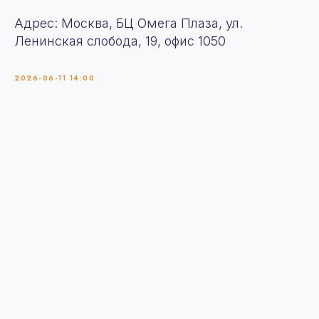
Адрес: Москва, БЦ Омега Плаза, ул.
Ленинская слобода, 19, офис 1050
2026-06-11 14:00