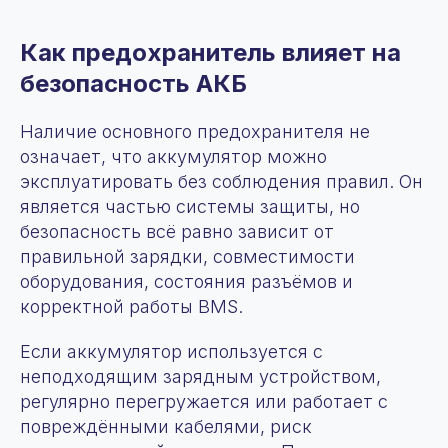
Как предохранитель влияет на
безопасность АКБ
Наличие основного предохранителя не
означает, что аккумулятор можно
эксплуатировать без соблюдения правил. Он
является частью системы защиты, но
безопасность всё равно зависит от
правильной зарядки, совместимости
оборудования, состояния разъёмов и
корректной работы BMS.
Если аккумулятор используется с
неподходящим зарядным устройством,
регулярно перегружается или работает с
О компании
повреждёнными кабелями, риск