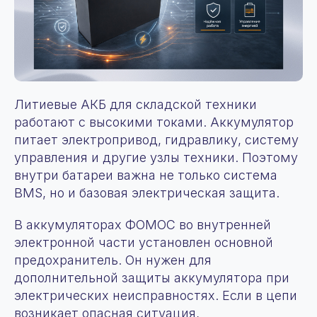
Литиевые АКБ для складской техники
работают с высокими токами. Аккумулятор
питает электропривод, гидравлику, систему
управления и другие узлы техники. Поэтому
внутри батареи важна не только система
BMS, но и базовая электрическая защита.
В аккумуляторах ФОМОС во внутренней
электронной части установлен основной
предохранитель. Он нужен для
дополнительной защиты аккумулятора при
электрических неисправностях. Если в цепи
возникает опасная ситуация,