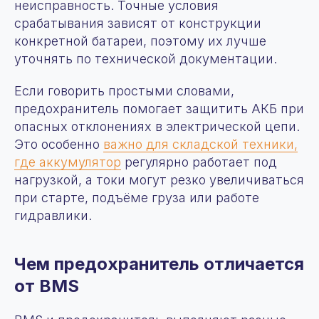
неисправность. Точные условия
срабатывания зависят от конструкции
конкретной батареи, поэтому их лучше
уточнять по технической документации.
Если говорить простыми словами,
предохранитель помогает защитить АКБ при
опасных отклонениях в электрической цепи.
Это особенно
важно для складской техники,
где аккумулятор
регулярно работает под
нагрузкой, а токи могут резко увеличиваться
при старте, подъёме груза или работе
гидравлики.
Чем предохранитель отличается
от BMS