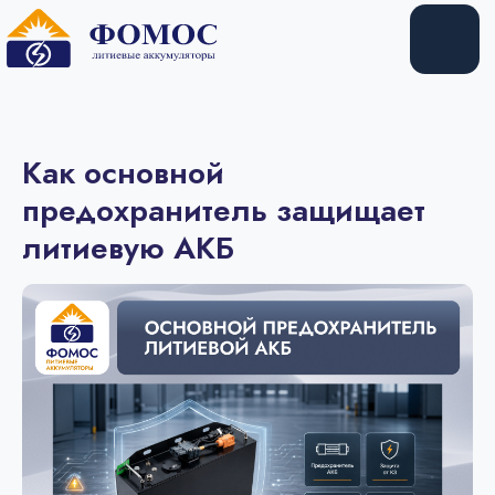
Купить
Арендовать
Как основной
предохранитель защищает
литиевую АКБ