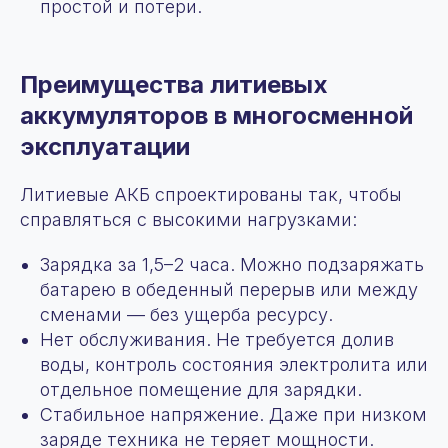
простой и потери.
Преимущества литиевых
аккумуляторов в многосменной
эксплуатации
Литиевые АКБ спроектированы так, чтобы
справляться с высокими нагрузками:
Зарядка за 1,5–2 часа. Можно подзаряжать
батарею в обеденный перерыв или между
сменами — без ущерба ресурсу.
Нет обслуживания. Не требуется долив
воды, контроль состояния электролита или
отдельное помещение для зарядки.
Стабильное напряжение. Даже при низком
заряде техника не теряет мощности.