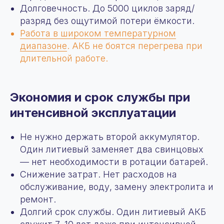
Долговечность. До 5000 циклов заряд/
разряд без ощутимой потери ёмкости.
Работа в широком температурном
диапазоне
. АКБ не боятся перегрева при
длительной работе.
Экономия и срок службы при
интенсивной эксплуатации
Не нужно держать второй аккумулятор.
Один литиевый заменяет два свинцовых
— нет необходимости в ротации батарей.
Снижение затрат. Нет расходов на
обслуживание, воду, замену электролита и
ремонт.
Долгий срок службы. Один литиевый АКБ