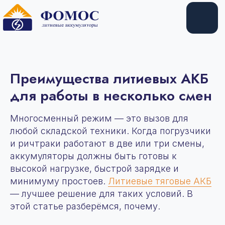
Купить
Арендовать
Преимущества литиевых АКБ
для работы в несколько смен
Многосменный режим — это вызов для
любой складской техники. Когда погрузчики
и ричтраки работают в две или три смены,
аккумуляторы должны быть готовы к
высокой нагрузке, быстрой зарядке и
минимуму простоев.
Литиевые тяговые АКБ
— лучшее решение для таких условий. В
этой статье разберёмся, почему.