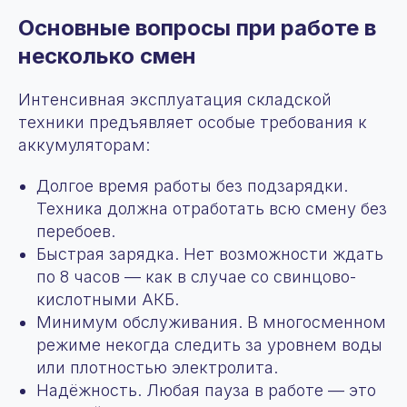
Основные вопросы при работе в
несколько смен
Интенсивная эксплуатация складской
техники предъявляет особые требования к
аккумуляторам:
Долгое время работы без подзарядки.
Техника должна отработать всю смену без
перебоев.
Быстрая зарядка. Нет возможности ждать
по 8 часов — как в случае со свинцово-
кислотными АКБ.
Минимум обслуживания. В многосменном
режиме некогда следить за уровнем воды
или плотностью электролита.
Надёжность. Любая пауза в работе — это