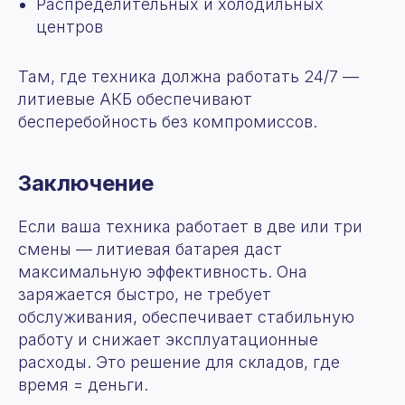
Распределительных и холодильных
центров
Там, где техника должна работать 24/7 —
литиевые АКБ обеспечивают
бесперебойность без компромиссов.
Заключение
Если ваша техника работает в две или три
смены — литиевая батарея даст
максимальную эффективность. Она
заряжается быстро, не требует
обслуживания, обеспечивает стабильную
работу и снижает эксплуатационные
расходы. Это решение для складов, где
время = деньги.