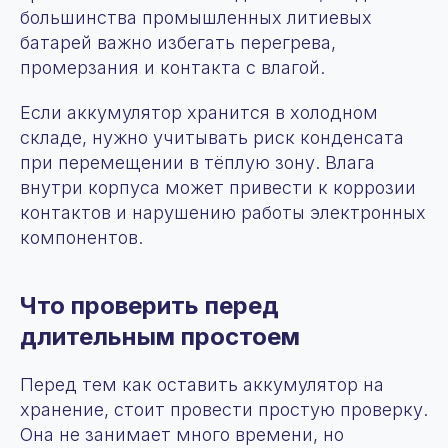
большинства промышленных литиевых
батарей важно избегать перегрева,
промерзания и контакта с влагой.
Если аккумулятор хранится в холодном
складе, нужно учитывать риск конденсата
при перемещении в тёплую зону. Влага
внутри корпуса может привести к коррозии
контактов и нарушению работы электронных
компонентов.
Что проверить перед
длительным простоем
Перед тем как оставить аккумулятор на
хранение, стоит провести простую проверку.
Она не занимает много времени, но