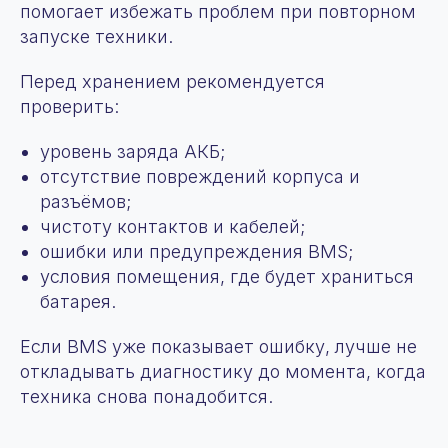
помогает избежать проблем при повторном
запуске техники.
Перед хранением рекомендуется
проверить:
уровень заряда АКБ;
отсутствие повреждений корпуса и
разъёмов;
чистоту контактов и кабелей;
ошибки или предупреждения BMS;
условия помещения, где будет храниться
батарея.
Если BMS уже показывает ошибку, лучше не
откладывать диагностику до момента, когда
техника снова понадобится.