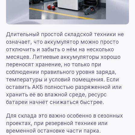
Длительный простой складской техники не
означает, что аккумулятор можно просто
отключить и забыть о нём на несколько
месяцев. Литиевые аккумуляторы хорошо
переносят хранение, но только при
соблюдении правильного уровня заряда,
температуры и условий помещения. Если
оставить АКБ полностью разряженной или
хранить её во влажной среде, ресурс
батареи начнёт снижаться быстрее.
Для склада это важно особенно в сезонных
проектах, при резервной технике или
временной остановке части парка.