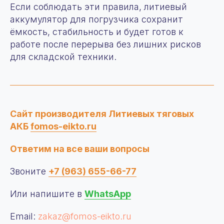
Если соблюдать эти правила, литиевый
аккумулятор для погрузчика сохранит
ёмкость, стабильность и будет готов к
работе после перерыва без лишних рисков
для складской техники.
Сайт производителя Литиевых тяговых
АКБ
fomos-eikto.ru
Ответим на все ваши вопросы
Звоните
+7 (963) 655-66-77
Или напишите в
WhatsApp
Email:
zakaz@fomos-eikto.ru