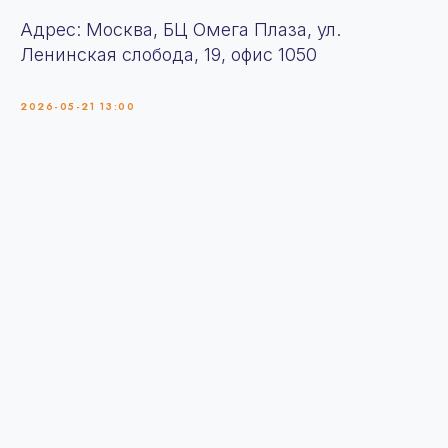
Адрес: Москва, БЦ Омега Плаза, ул.
Ленинская слобода, 19, офис 1050
2026-05-21 13:00