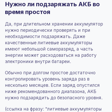
Нужно ли подзаряжать АКБ во
время простоя
Да, при длительном хранении аккумулятор
нужно периодически проверять и при
необходимости подзаряжать. Даже
качественные литиевые аккумуляторы
имеют небольшой саморазряд, а часть
энергии может расходоваться на работу
электроники внутри батареи.
Обычно при долгом простое достаточно
контролировать уровень заряда раз в
несколько месяцев. Если заряд опустился
ниже рекомендованного диапазона, АКБ
нужно подзарядить до безопасного уровня.
(ссылка на фразу: "литиевые аккумуляторы