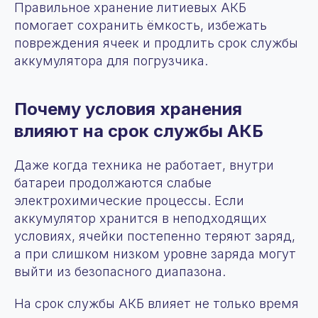
Правильное хранение литиевых АКБ
помогает сохранить ёмкость, избежать
повреждения ячеек и продлить срок службы
аккумулятора для погрузчика.
Почему условия хранения
влияют на срок службы АКБ
Даже когда техника не работает, внутри
батареи продолжаются слабые
электрохимические процессы. Если
аккумулятор хранится в неподходящих
условиях, ячейки постепенно теряют заряд,
а при слишком низком уровне заряда могут
выйти из безопасного диапазона.
На срок службы АКБ влияет не только время