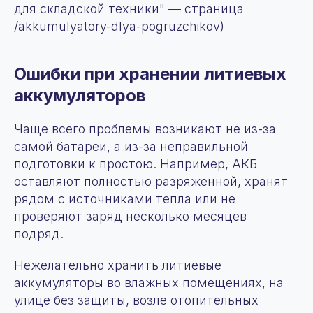
для складской техники" — страница
/akkumulyatory-dlya-pogruzchikov)
Ошибки при хранении литиевых
аккумуляторов
Чаще всего проблемы возникают не из-за
самой батареи, а из-за неправильной
подготовки к простою. Например, АКБ
оставляют полностью разряженной, хранят
рядом с источниками тепла или не
проверяют заряд несколько месяцев
подряд.
Нежелательно хранить литиевые
аккумуляторы во влажных помещениях, на
улице без защиты, возле отопительных