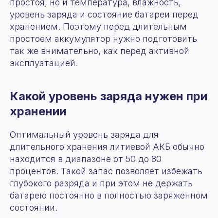
простоя, но и температура, влажность,
уровень заряда и состояние батареи перед
хранением. Поэтому перед длительным
простоем аккумулятор нужно подготовить
так же внимательно, как перед активной
эксплуатацией.
Какой уровень заряда нужен при
хранении
Оптимальный уровень заряда для
длительного хранения литиевой АКБ обычно
находится в диапазоне от 50 до 80
процентов. Такой запас позволяет избежать
глубокого разряда и при этом не держать
батарею постоянно в полностью заряженном
состоянии.