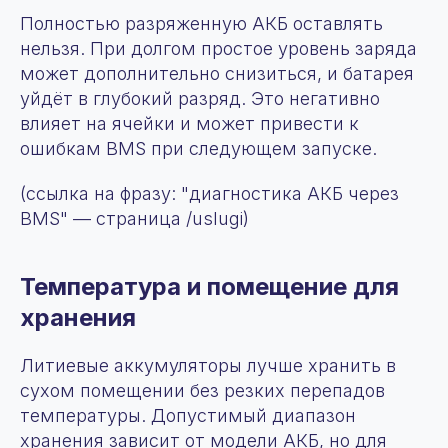
Полностью разряженную АКБ оставлять
нельзя. При долгом простое уровень заряда
может дополнительно снизиться, и батарея
уйдёт в глубокий разряд. Это негативно
влияет на ячейки и может привести к
ошибкам BMS при следующем запуске.
(ссылка на фразу: "диагностика АКБ через
BMS" — страница /uslugi)
Температура и помещение для
хранения
Литиевые аккумуляторы лучше хранить в
сухом помещении без резких перепадов
температуры. Допустимый диапазон
хранения зависит от модели АКБ, но для