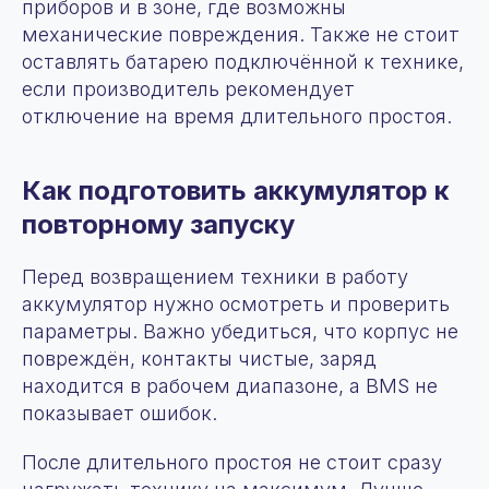
приборов и в зоне, где возможны
механические повреждения. Также не стоит
оставлять батарею подключённой к технике,
если производитель рекомендует
отключение на время длительного простоя.
Как подготовить аккумулятор к
повторному запуску
Перед возвращением техники в работу
аккумулятор нужно осмотреть и проверить
параметры. Важно убедиться, что корпус не
повреждён, контакты чистые, заряд
находится в рабочем диапазоне, а BMS не
показывает ошибок.
После длительного простоя не стоит сразу
О компании