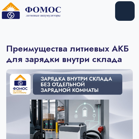
Купить
Арендовать
Преимущества литиевых АКБ
для зарядки внутри склада