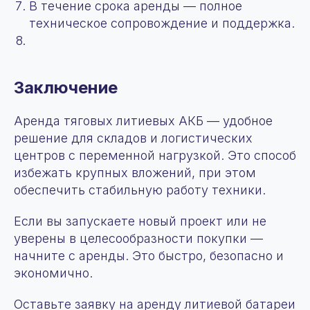
В течение срока аренды — полное
техническое сопровождение и поддержка.
Заключение
Аренда тяговых литиевых АКБ — удобное
решение для складов и логистических
центров с переменной нагрузкой. Это способ
избежать крупных вложений, при этом
обеспечить стабильную работу техники.
Если вы запускаете новый проект или не
уверены в целесообразности покупки —
начните с аренды. Это быстро, безопасно и
экономично.
Оставьте заявку на аренду литиевой батареи