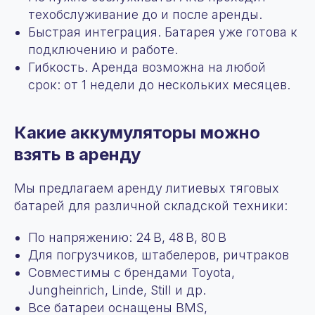
техобслуживание до и после аренды.
Быстрая интеграция. Батарея уже готова к
подключению и работе.
Гибкость. Аренда возможна на любой
срок: от 1 недели до нескольких месяцев.
Какие аккумуляторы можно
взять в аренду
Мы предлагаем аренду литиевых тяговых
батарей для различной складской техники:
По напряжению: 24 В, 48 В, 80 В
Для погрузчиков, штабелеров, ричтраков
Совместимы с брендами Toyota,
Jungheinrich, Linde, Still и др.
Все батареи оснащены BMS,