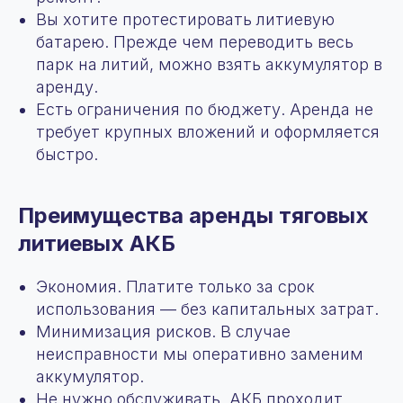
Вы хотите протестировать литиевую
батарею. Прежде чем переводить весь
парк на литий, можно взять аккумулятор в
аренду.
Есть ограничения по бюджету. Аренда не
требует крупных вложений и оформляется
быстро.
Преимущества аренды тяговых
литиевых АКБ
Экономия. Платите только за срок
использования — без капитальных затрат.
Минимизация рисков. В случае
неисправности мы оперативно заменим
аккумулятор.
Не нужно обслуживать. АКБ проходит