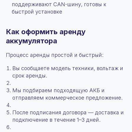
поддерживают CAN-шину, готовы к
быстрой установке
Как оформить аренду
аккумулятора
Процесс аренды простой и быстрый:
Вы сообщаете модель техники, вольтаж и
срок аренды.
Мы подбираем подходящую АКБ и
отправляем коммерческое предложение.
После подписания договора — доставка и
подключение в течение 1–3 дней.