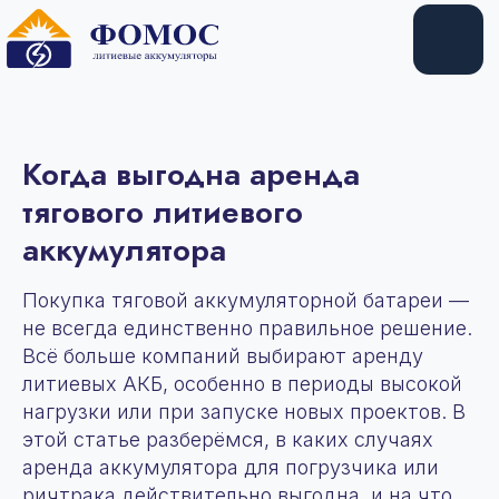
Купить
Арендовать
Когда выгодна аренда
тягового литиевого
аккумулятора
Покупка тяговой аккумуляторной батареи —
не всегда единственно правильное решение.
Всё больше компаний выбирают аренду
литиевых АКБ, особенно в периоды высокой
нагрузки или при запуске новых проектов. В
этой статье разберёмся, в каких случаях
аренда аккумулятора для погрузчика или
ричтрака действительно выгодна, и на что