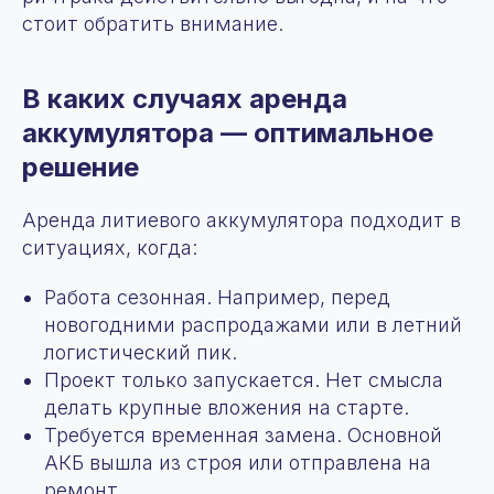
стоит обратить внимание.
В каких случаях аренда
аккумулятора — оптимальное
решение
Аренда литиевого аккумулятора подходит в
ситуациях, когда:
Работа сезонная. Например, перед
новогодними распродажами или в летний
логистический пик.
Проект только запускается. Нет смысла
делать крупные вложения на старте.
Требуется временная замена. Основной
АКБ вышла из строя или отправлена на
ремонт.