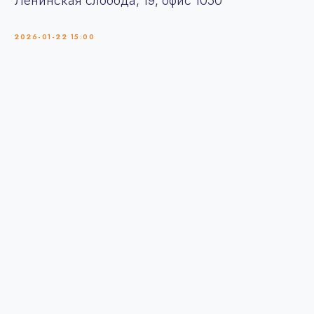
Ленинская слобода, 19, офис 1050
2026-01-22 15:00