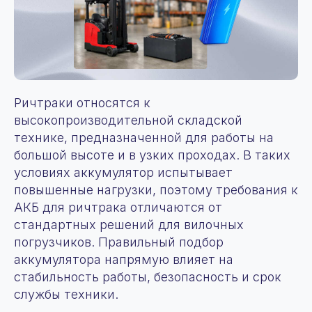
Ричтраки относятся к
высокопроизводительной складской
технике, предназначенной для работы на
большой высоте и в узких проходах. В таких
условиях аккумулятор испытывает
повышенные нагрузки, поэтому требования к
АКБ для ричтрака отличаются от
стандартных решений для вилочных
погрузчиков. Правильный подбор
аккумулятора напрямую влияет на
стабильность работы, безопасность и срок
службы техники.