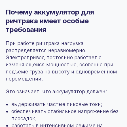
Почему аккумулятор для
ричтрака имеет особые
требования
При работе ричтрака нагрузка
распределяется неравномерно.
Электропривод постоянно работает с
изменяющейся мощностью, особенно при
подъеме груза на высоту и одновременном
перемещении.
Это означает, что аккумулятор должен:
выдерживать частые пиковые токи;
обеспечивать стабильное напряжение без
просадок;
работать в интенсивном режиме на