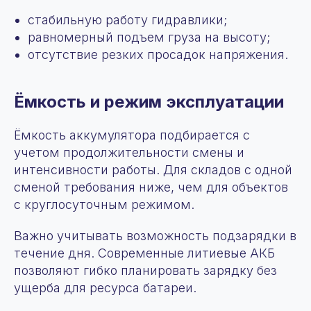
стабильную работу гидравлики;
равномерный подъем груза на высоту;
отсутствие резких просадок напряжения.
Ёмкость и режим эксплуатации
Ёмкость аккумулятора подбирается с
учетом продолжительности смены и
интенсивности работы. Для складов с одной
сменой требования ниже, чем для объектов
с круглосуточным режимом.
Важно учитывать возможность подзарядки в
течение дня. Современные литиевые АКБ
позволяют гибко планировать зарядку без
ущерба для ресурса батареи.