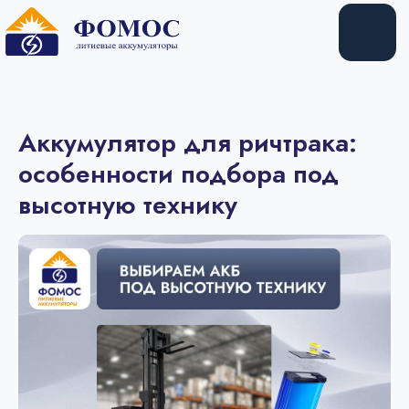
Купить
Арендовать
Аккумулятор для ричтрака:
особенности подбора под
высотную технику