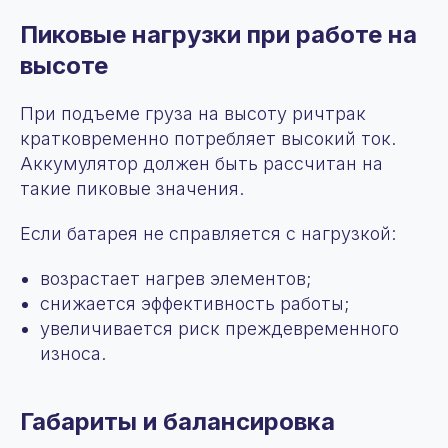
Пиковые нагрузки при работе на
высоте
При подъеме груза на высоту ричтрак
кратковременно потребляет высокий ток.
Аккумулятор должен быть рассчитан на
такие пиковые значения.
Если батарея не справляется с нагрузкой:
возрастает нагрев элементов;
снижается эффективность работы;
увеличивается риск преждевременного
износа.
Габариты и балансировка