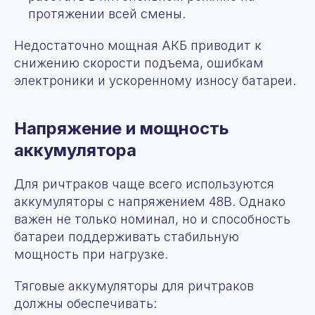
протяжении всей смены.
Недостаточно мощная АКБ приводит к
снижению скорости подъема, ошибкам
электроники и ускоренному износу батареи.
Напряжение и мощность
аккумулятора
Для ричтраков чаще всего используются
аккумуляторы с напряжением 48В. Однако
важен не только номинал, но и способность
батареи поддерживать стабильную
мощность при нагрузке.
Тяговые аккумуляторы для ричтраков
должны обеспечивать: