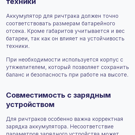
техники
Аккумулятор для ричтрака должен точно
соответствовать размерам батарейного
отсека. Кроме габаритов учитывается и вес
батареи, так как он влияет на устойчивость
техники.
При необходимости используется корпус с
утяжелителем, который позволяет сохранить
баланс и безопасность при работе на высоте.
Совместимость с зарядным
устройством
Для ричтраков особенно важна корректная
зарядка аккумулятора. Несоответствие
параметров зарядного устройства может